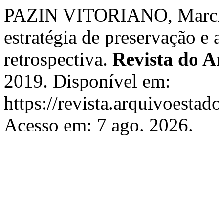
PAZIN VITORIANO, Marcia
estratégia de preservação e
retrospectiva.
Revista do A
2019. Disponível em:
https://revista.arquivoestad
Acesso em: 7 ago. 2026.