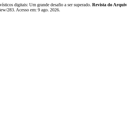
icos digitais: Um grande desafio a ser superado.
Revista do Arqui
/view/283. Acesso em: 9 ago. 2026.