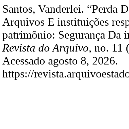
Santos, Vanderlei. “Perda
Arquivos E instituições re
patrimônio: Segurança Da i
Revista do Arquivo
, no. 11
Acessado agosto 8, 2026.
https://revista.arquivoestad