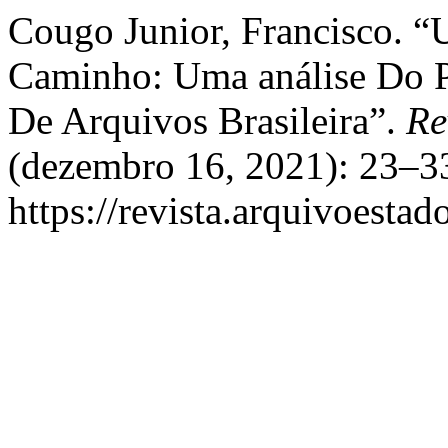
Cougo Junior, Francisco. 
Caminho: Uma análise Do P
De Arquivos Brasileira”.
Re
(dezembro 16, 2021): 23–33
https://revista.arquivoestad