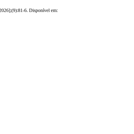
 2026];(9):81-6. Disponível em: