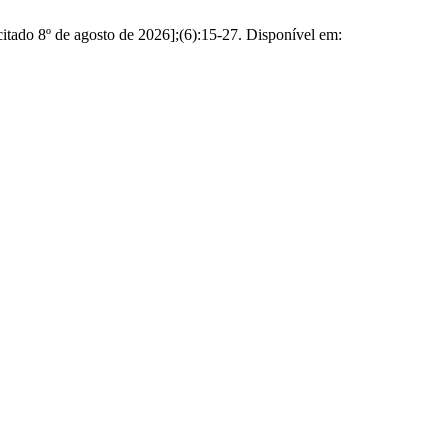
[citado 8º de agosto de 2026];(6):15-27. Disponível em: