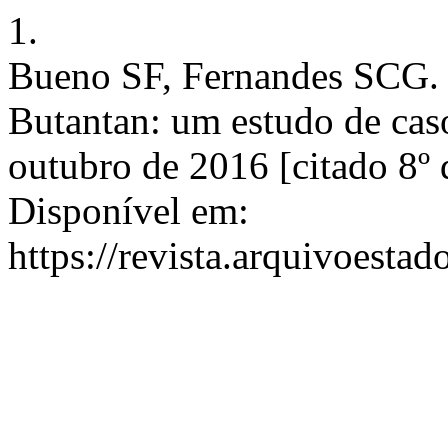
1.
Bueno SF, Fernandes SCG. 
Butantan: um estudo de caso
outubro de 2016 [citado 8º 
Disponível em:
https://revista.arquivoestad