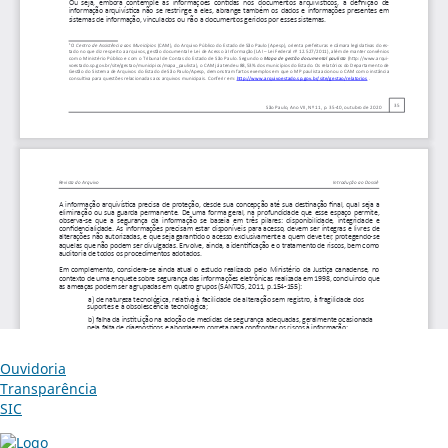
Ouvidoria
Transparência
SIC