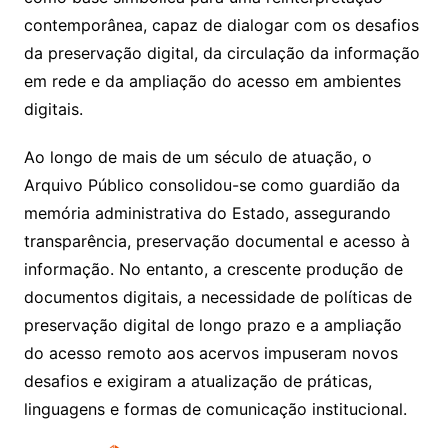
contemporânea, capaz de dialogar com os desafios
da preservação digital, da circulação da informação
em rede e da ampliação do acesso em ambientes
digitais.
Ao longo de mais de um século de atuação, o
Arquivo Público consolidou-se como guardião da
memória administrativa do Estado, assegurando
transparência, preservação documental e acesso à
informação. No entanto, a crescente produção de
documentos digitais, a necessidade de políticas de
preservação digital de longo prazo e a ampliação
do acesso remoto aos acervos impuseram novos
desafios e exigiram a atualização de práticas,
linguagens e formas de comunicação institucional.