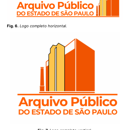
Fig. 6.
Logo completo horizontal.