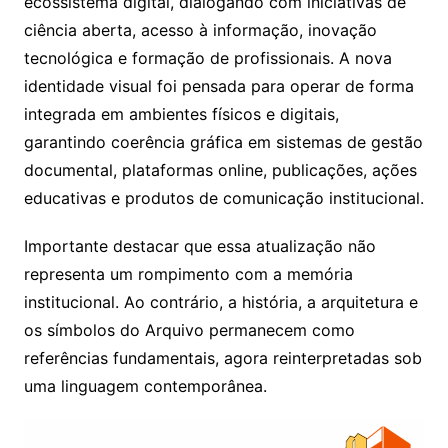
ecossistema digital, dialogando com iniciativas de
ciência aberta, acesso à informação, inovação
tecnológica e formação de profissionais. A nova
identidade visual foi pensada para operar de forma
integrada em ambientes físicos e digitais,
garantindo coerência gráfica em sistemas de gestão
documental, plataformas online, publicações, ações
educativas e produtos de comunicação institucional.
Importante destacar que essa atualização não
representa um rompimento com a memória
institucional. Ao contrário, a história, a arquitetura e
os símbolos do Arquivo permanecem como
referências fundamentais, agora reinterpretadas sob
uma linguagem contemporânea.