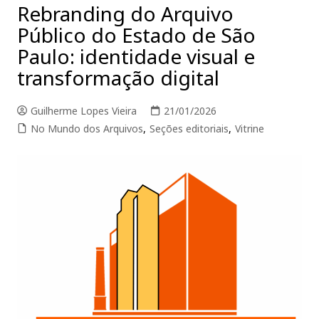
Rebranding do Arquivo
Público do Estado de São
Paulo: identidade visual e
transformação digital
Guilherme Lopes Vieira
21/01/2026
No Mundo dos Arquivos
,
Seções editoriais
,
Vitrine