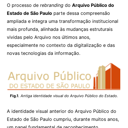
O processo de
rebranding
do
Arquivo Público do
Estado de São Paulo
parte dessa compreensão
ampliada e integra uma transformação institucional
mais profunda, alinhada às mudanças estruturais
vividas pelo Arquivo nos últimos anos,
especialmente no contexto da digitalização e das
novas tecnologias da informação.
Fig.1
.
Antiga identidade visual do Arquivo Público do Estado.
A identidade visual anterior do Arquivo Público do
Estado de São Paulo cumpriu, durante muitos anos,
um papel fundamental de reconhecimento