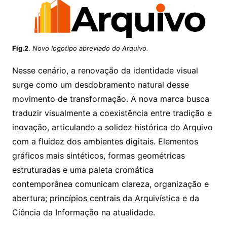
Fig.2
.
Novo logotipo abreviado do Arquivo.
Nesse cenário, a renovação da identidade visual
surge como um desdobramento natural desse
movimento de transformação. A nova marca busca
traduzir visualmente a coexistência entre tradição e
inovação, articulando a solidez histórica do Arquivo
com a fluidez dos ambientes digitais. Elementos
gráficos mais sintéticos, formas geométricas
estruturadas e uma paleta cromática
contemporânea comunicam clareza, organização e
abertura; princípios centrais da Arquivística e da
Ciência da Informação na atualidade.