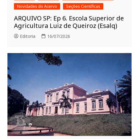
Novidades do Acervo
Seções Científicas
ARQUIVO SP: Ep 6. Escola Superior de
Agricultura Luiz de Queiroz (Esalq)
Editoria
16/07/2026