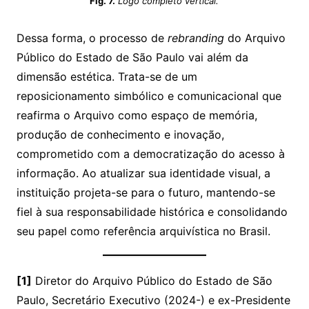
Fig. 7.
Logo completo vertical.
Dessa forma, o processo de
rebranding
do Arquivo
Público do Estado de São Paulo vai além da
dimensão estética. Trata-se de um
reposicionamento simbólico e comunicacional que
reafirma o Arquivo como espaço de memória,
produção de conhecimento e inovação,
comprometido com a democratização do acesso à
informação. Ao atualizar sua identidade visual, a
instituição projeta-se para o futuro, mantendo-se
fiel à sua responsabilidade histórica e consolidando
seu papel como referência arquivística no Brasil.
[1]
Diretor do Arquivo Público do Estado de São
Paulo, Secretário Executivo (2024-) e ex-Presidente