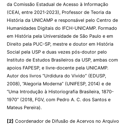
da Comissão Estadual de Acesso à Informação
(CEAI, entre 2021-2023), Professor de Teoria da
História da UNICAMP e responsável pelo Centro de
Humanidades Digitais do IFCH-UNICAMP. Formado
em História pela Universidade de São Paulo e em
Direito pela PUC-SP, mestre e doutor em História
Social pela USP e duas vezes pós-doutor pelo
Instituto de Estudos Brasileiros da USP, ambas com
apoios FAPESP, e livre-docente pela UNICAMP.
Autor dos livros “Urdidura do Vivido” (EDUSP,
2008), “Alegoria Moderna” (UNIFESP, 2014) e de
“Uma Introdução à Historiografia Brasileira, 1870-
1970” (2018, FGV, com Pedro A. C. dos Santos e
Mateus Pereira).
[2]
Coordenador de Difusão de Acervos no Arquivo