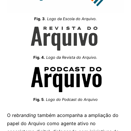
Fig. 3
.
Logo da Escola do Arquivo.
Fig. 4.
Logo da Revista do Arquivo.
Fig. 5
.
Logo do Podcast do Arquivo
O
rebranding
também acompanha a ampliação do
papel do Arquivo como agente ativo no