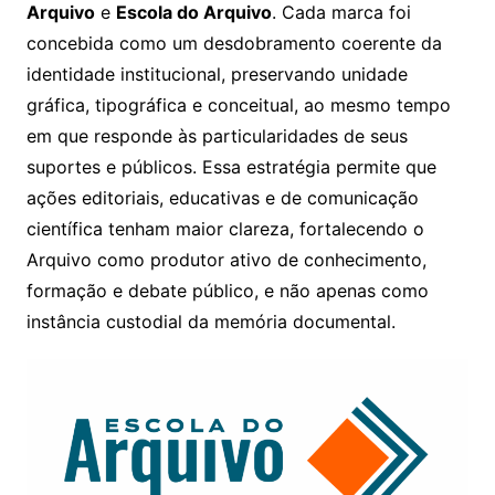
Arquivo
e
Escola do Arquivo
. Cada marca foi
concebida como um desdobramento coerente da
identidade institucional, preservando unidade
gráfica, tipográfica e conceitual, ao mesmo tempo
em que responde às particularidades de seus
suportes e públicos. Essa estratégia permite que
ações editoriais, educativas e de comunicação
científica tenham maior clareza, fortalecendo o
Arquivo como produtor ativo de conhecimento,
formação e debate público, e não apenas como
instância custodial da memória documental.