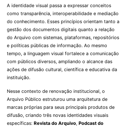
A identidade visual passa a expressar conceitos
como transparência, interoperabilidade e mediação
do conhecimento. Esses princípios orientam tanto a
gestão dos documentos digitais quanto a relação
do Arquivo com sistemas, plataformas, repositórios
e políticas públicas de informação. Ao mesmo
tempo, a linguagem visual fortalece a comunicação
com públicos diversos, ampliando o alcance das
ações de difusão cultural, científica e educativa da
instituição.
Nesse contexto de renovação institucional, o
Arquivo Público estruturou uma arquitetura de
marcas próprias para seus principais produtos de
difusão, criando três novas identidades visuais
específicas:
Revista do Arquivo
,
Podcast do