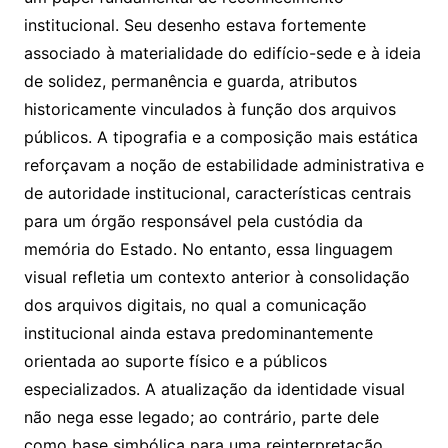
institucional. Seu desenho estava fortemente
associado à materialidade do edifício-sede e à ideia
de solidez, permanência e guarda, atributos
historicamente vinculados à função dos arquivos
públicos. A tipografia e a composição mais estática
reforçavam a noção de estabilidade administrativa e
de autoridade institucional, características centrais
para um órgão responsável pela custódia da
memória do Estado. No entanto, essa linguagem
visual refletia um contexto anterior à consolidação
dos arquivos digitais, no qual a comunicação
institucional ainda estava predominantemente
orientada ao suporte físico e a públicos
especializados. A atualização da identidade visual
não nega esse legado; ao contrário, parte dele
como base simbólica para uma reinterpretação