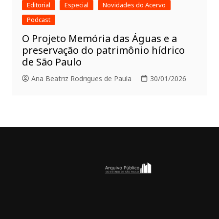
Editorial
Especial
Novidades do Acervo
Podcast
O Projeto Memória das Águas e a
preservação do patrimônio hídrico
de São Paulo
Ana Beatriz Rodrigues de Paula
30/01/2026