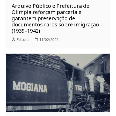
Arquivo Público e Prefeitura de
Olímpia reforçam parceria e
garantem preservação de
documentos raros sobre imigração
(1939–1942)
Editoria
11/02/2026