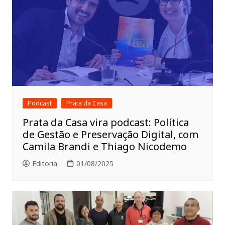
Podcast
Prata da Casa
Prata da Casa vira podcast: Política
de Gestão e Preservação Digital, com
Camila Brandi e Thiago Nicodemo
Editoria
01/08/2025