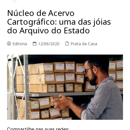
Núcleo de Acervo
Cartográfico: uma das jóias
do Arquivo do Estado
Editoria
12/06/2020
Prata da Casa
Compartilhe nas suas redes: