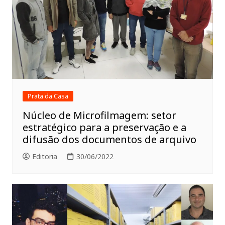
Prata da Casa
Núcleo de Microfilmagem: setor
estratégico para a preservação e a
difusão dos documentos de arquivo
Editoria
30/06/2022