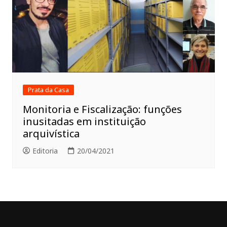
Prata da Casa
Monitoria e Fiscalização: funções
inusitadas em instituição
arquivística
Editoria
20/04/2021