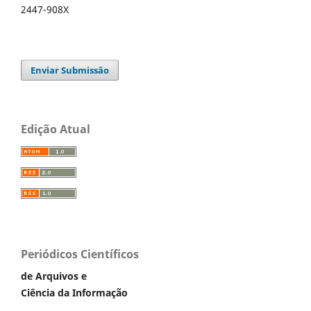
2447-908X
Enviar Submissão
Edição Atual
Periódicos Científicos
de Arquivos e
Ciência da Informação