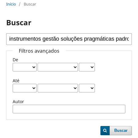
Início
/
Buscar
Buscar
Filtros avançados
De
Até
Autor
Buscar