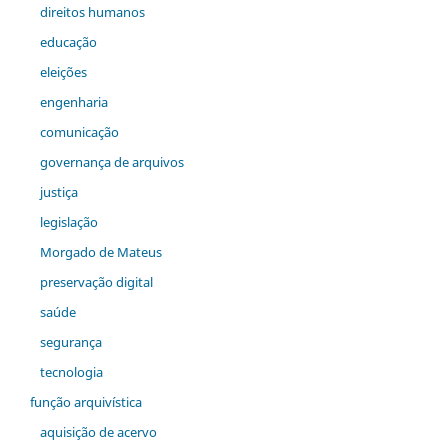
direitos humanos
educação
eleições
engenharia
comunicação
governança de arquivos
justiça
legislação
Morgado de Mateus
preservação digital
saúde
segurança
tecnologia
função arquivística
aquisição de acervo