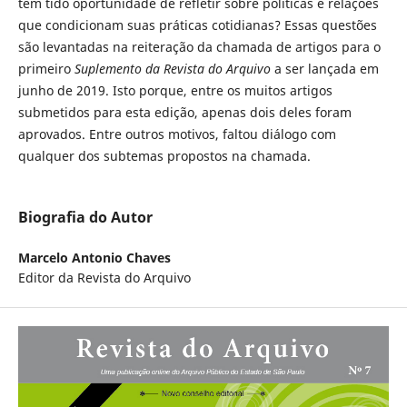
têm tido oportunidade de refletir sobre políticas e relações
que condicionam suas práticas cotidianas? Essas questões
são levantadas na reiteração da chamada de artigos para o
primeiro
Suplemento da Revista do Arquivo
a ser lançada em
junho de 2019. Isto porque, entre os muitos artigos
submetidos para esta edição, apenas dois deles foram
aprovados. Entre outros motivos, faltou diálogo com
qualquer dos subtemas propostos na chamada.
Biografia do Autor
Marcelo Antonio Chaves
Editor da Revista do Arquivo