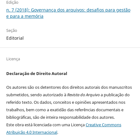
Edição
n. 7 (2018): Governança dos arquivos: desafios para gestão
e para a memória
Seção
Editorial
Licença
Declaração de Direito Autoral
Os autores são os detentores dos direitos autorais dos manuscritos
submetidos, sendo autorizado à
Revista do Arquivo
a publicação do
referido texto. Os dados, conceitos e opiniões apresentados nos
trabalhos, bem como a exatidão das referências documentais e
bibliográficas, são de inteira responsabilidade dos autores.
Este obra está licenciada com uma Licença
Creative Commons
Atribuição 4.0 Internacional
.