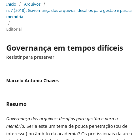
Início
/
Arquivos
/
n. 7 (2018): Governança dos arquivos: desafios para gestão e para a
memória
/
Editorial
Governança em tempos difíceis
Resistir para preservar
Marcelo Antonio Chaves
Resumo
Governança dos arquivos: desafios para gestão e para a
memória.
Seria este um tema de pouca penetração (ou de
interesse) no âmbito da academia? Os profissionais da área