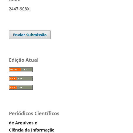
2447-908X
Enviar Submissão
Edição Atual
Periódicos Científicos
de Arquivos e
Ciência da Informação