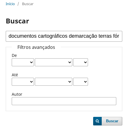
Início
/
Buscar
Buscar
Filtros avançados
De
Até
Autor
Buscar