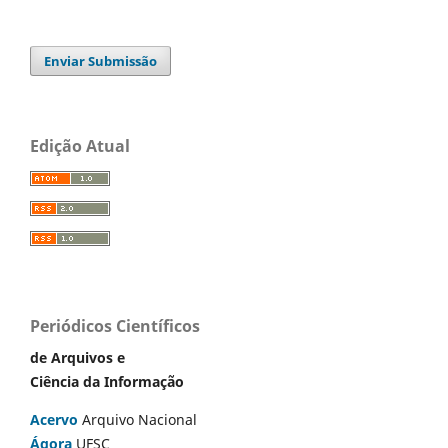
Enviar Submissão
Edição Atual
Periódicos Científicos
de Arquivos e
Ciência da Informação
Acervo
Arquivo Nacional
Ágora
UFSC