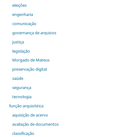
eleições
engenharia
comunicação
governança de arquivos
justiça
legislação
Morgado de Mateus
preservação digital
saúde
segurança
tecnologia
função arquivística
aquisição de acervo
avaliação de documentos
classificação