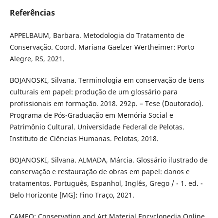
Referências
APPELBAUM, Barbara. Metodologia do Tratamento de
Conservação. Coord. Mariana Gaelzer Wertheimer: Porto
Alegre, RS, 2021.
BOJANOSKI, Silvana. Terminologia em conservação de bens
culturais em papel: produção de um glossário para
profissionais em formação. 2018. 292p. – Tese (Doutorado).
Programa de Pós-Graduação em Memória Social e
Patrimônio Cultural. Universidade Federal de Pelotas.
Instituto de Ciências Humanas. Pelotas, 2018.
BOJANOSKI, Silvana. ALMADA, Márcia. Glossário ilustrado de
conservação e restauração de obras em papel: danos e
tratamentos. Português, Espanhol, Inglês, Grego / - 1. ed. -
Belo Horizonte [MG]: Fino Traço, 2021.
CAMEO: Conservation and Art Material Encyclopedia Online.