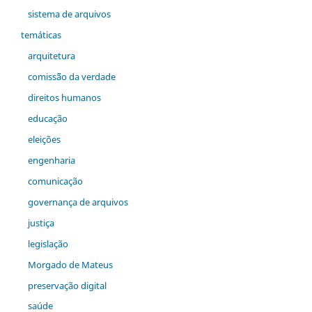
sistema de arquivos
temáticas
arquitetura
comiss˜ão da verdade
direitos humanos
educação
eleições
engenharia
comunicação
governança de arquivos
justiça
legislação
Morgado de Mateus
preservação digital
saúde