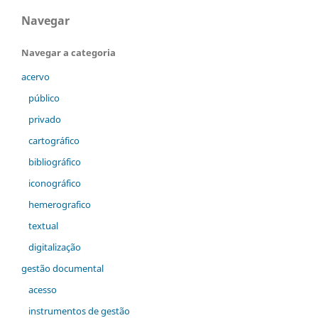
Navegar
Navegar a categoria
acervo
público
privado
cartográfico
bibliográfico
iconográfico
hemerografico
textual
digitalização
gestão documental
acesso
instrumentos de gestão