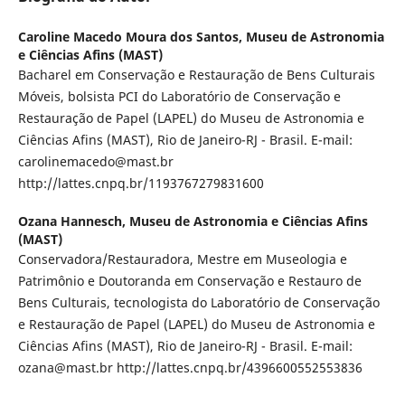
Caroline Macedo Moura dos Santos,
Museu de Astronomia
e Ciências Afins (MAST)
Bacharel em Conservação e Restauração de Bens Culturais
Móveis, bolsista PCI do Laboratório de Conservação e
Restauração de Papel (LAPEL) do Museu de Astronomia e
Ciências Afins (MAST), Rio de Janeiro-RJ - Brasil. E-mail:
carolinemacedo@mast.br
http://lattes.cnpq.br/1193767279831600
Ozana Hannesch,
Museu de Astronomia e Ciências Afins
(MAST)
Conservadora/Restauradora, Mestre em Museologia e
Patrimônio e Doutoranda em Conservação e Restauro de
Bens Culturais, tecnologista do Laboratório de Conservação
e Restauração de Papel (LAPEL) do Museu de Astronomia e
Ciências Afins (MAST), Rio de Janeiro-RJ - Brasil. E-mail:
ozana@mast.br http://lattes.cnpq.br/4396600552553836