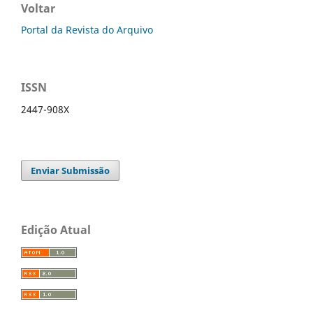
Voltar
Portal da Revista do Arquivo
ISSN
2447-908X
Enviar Submissão
Edição Atual