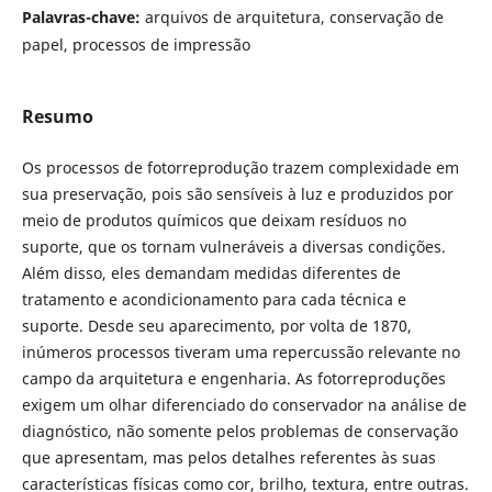
Palavras-chave:
arquivos de arquitetura, conservação de
papel, processos de impressão
Resumo
Os processos de fotorreprodução trazem complexidade em
sua preservação, pois são sensíveis à luz e produzidos por
meio de produtos químicos que deixam resíduos no
suporte, que os tornam vulneráveis a diversas condições.
Além disso, eles demandam medidas diferentes de
tratamento e acondicionamento para cada técnica e
suporte. Desde seu aparecimento, por volta de 1870,
inúmeros processos tiveram uma repercussão relevante no
campo da arquitetura e engenharia. As fotorreproduções
exigem um olhar diferenciado do conservador na análise de
diagnóstico, não somente pelos problemas de conservação
que apresentam, mas pelos detalhes referentes às suas
características físicas como cor, brilho, textura, entre outras.