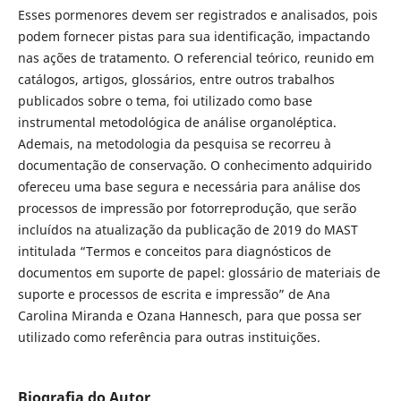
Esses pormenores devem ser registrados e analisados, pois
podem fornecer pistas para sua identificação, impactando
nas ações de tratamento. O referencial teórico, reunido em
catálogos, artigos, glossários, entre outros trabalhos
publicados sobre o tema, foi utilizado como base
instrumental metodológica de análise organoléptica.
Ademais, na metodologia da pesquisa se recorreu à
documentação de conservação. O conhecimento adquirido
ofereceu uma base segura e necessária para análise dos
processos de impressão por fotorreprodução, que serão
incluídos na atualização da publicação de 2019 do MAST
intitulada “Termos e conceitos para diagnósticos de
documentos em suporte de papel: glossário de materiais de
suporte e processos de escrita e impressão” de Ana
Carolina Miranda e Ozana Hannesch, para que possa ser
utilizado como referência para outras instituições.
Biografia do Autor