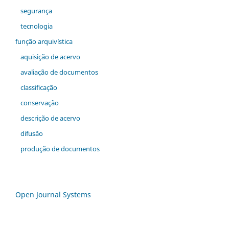
segurança
tecnologia
função arquivística
aquisição de acervo
avaliação de documentos
classificação
conservação
descrição de acervo
difusão
produção de documentos
Open Journal Systems