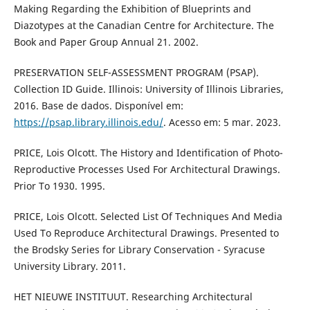
Making Regarding the Exhibition of Blueprints and
Diazotypes at the Canadian Centre for Architecture. The
Book and Paper Group Annual 21. 2002.
PRESERVATION SELF-ASSESSMENT PROGRAM (PSAP).
Collection ID Guide. Illinois: University of Illinois Libraries,
2016. Base de dados. Disponível em:
https://psap.library.illinois.edu/
. Acesso em: 5 mar. 2023.
PRICE, Lois Olcott. The History and Identification of Photo-
Reproductive Processes Used For Architectural Drawings.
Prior To 1930. 1995.
PRICE, Lois Olcott. Selected List Of Techniques And Media
Used To Reproduce Architectural Drawings. Presented to
the Brodsky Series for Library Conservation - Syracuse
University Library. 2011.
HET NIEUWE INSTITUUT. Researching Architectural