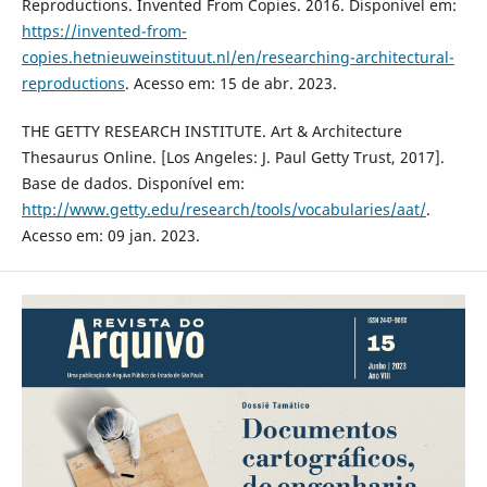
Reproductions. Invented From Copies. 2016. Disponível em:
https://invented-from-
copies.hetnieuweinstituut.nl/en/researching-architectural-
reproductions
. Acesso em: 15 de abr. 2023.
THE GETTY RESEARCH INSTITUTE. Art & Architecture
Thesaurus Online. [Los Angeles: J. Paul Getty Trust, 2017].
Base de dados. Disponível em:
http://www.getty.edu/research/tools/vocabularies/aat/
.
Acesso em: 09 jan. 2023.