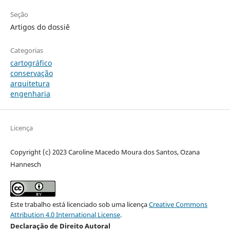
Seção
Artigos do dossiê
Categorias
cartográfico
conservação
arquitetura
engenharia
Licença
Copyright (c) 2023 Caroline Macedo Moura dos Santos, Ozana
Hannesch
Este trabalho está licenciado sob uma licença
Creative Commons
Attribution 4.0 International License
.
Declaração de Direito Autoral