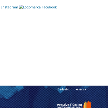
Cadastro
Acesso