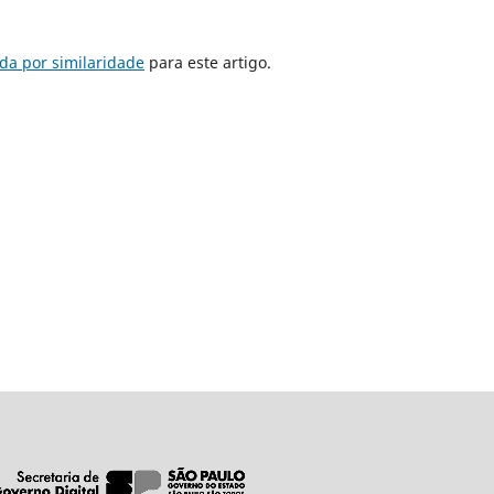
da por similaridade
para este artigo.