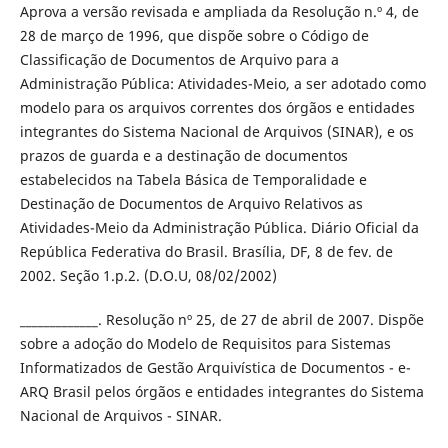
Aprova a versão revisada e ampliada da Resolução n.º 4, de
28 de março de 1996, que dispõe sobre o Código de
Classificação de Documentos de Arquivo para a
Administração Pública: Atividades-Meio, a ser adotado como
modelo para os arquivos correntes dos órgãos e entidades
integrantes do Sistema Nacional de Arquivos (SINAR), e os
prazos de guarda e a destinação de documentos
estabelecidos na Tabela Básica de Temporalidade e
Destinação de Documentos de Arquivo Relativos as
Atividades-Meio da Administração Pública. Diário Oficial da
República Federativa do Brasil. Brasília, DF, 8 de fev. de
2002. Seção 1.p.2. (D.O.U, 08/02/2002)
_____________. Resolução nº 25, de 27 de abril de 2007. Dispõe
sobre a adoção do Modelo de Requisitos para Sistemas
Informatizados de Gestão Arquivística de Documentos - e-
ARQ Brasil pelos órgãos e entidades integrantes do Sistema
Nacional de Arquivos - SINAR.