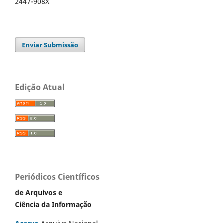
2447-908X
Enviar Submissão
Edição Atual
Periódicos Científicos
de Arquivos e
Ciência da Informação