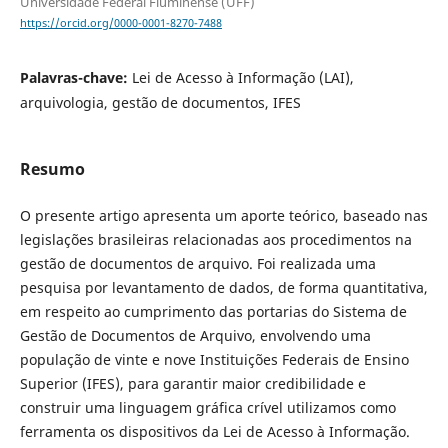
Universidade Federal Fluminense (UFF)
https://orcid.org/0000-0001-8270-7488
Palavras-chave:
Lei de Acesso à Informação (LAI),
arquivologia, gestão de documentos, IFES
Resumo
O presente artigo apresenta um aporte teórico, baseado nas
legislações brasileiras relacionadas aos procedimentos na
gestão de documentos de arquivo. Foi realizada uma
pesquisa por levantamento de dados, de forma quantitativa,
em respeito ao cumprimento das portarias do Sistema de
Gestão de Documentos de Arquivo, envolvendo uma
população de vinte e nove Instituições Federais de Ensino
Superior (IFES), para garantir maior credibilidade e
construir uma linguagem gráfica crível utilizamos como
ferramenta os dispositivos da Lei de Acesso à Informação.