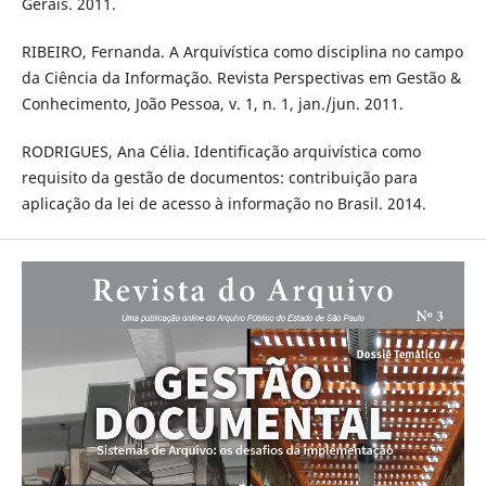
Gerais. 2011.
RIBEIRO, Fernanda. A Arquivística como disciplina no campo
da Ciência da Informação. Revista Perspectivas em Gestão &
Conhecimento, João Pessoa, v. 1, n. 1, jan./jun. 2011.
RODRIGUES, Ana Célia. Identificação arquivística como
requisito da gestão de documentos: contribuição para
aplicação da lei de acesso à informação no Brasil. 2014.