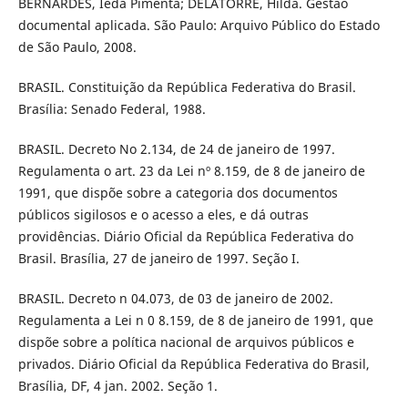
BERNARDES, Ieda Pimenta; DELATORRE, Hilda. Gestão
documental aplicada. São Paulo: Arquivo Público do Estado
de São Paulo, 2008.
BRASIL. Constituição da República Federativa do Brasil.
Brasília: Senado Federal, 1988.
BRASIL. Decreto No 2.134, de 24 de janeiro de 1997.
Regulamenta o art. 23 da Lei nº 8.159, de 8 de janeiro de
1991, que dispõe sobre a categoria dos documentos
públicos sigilosos e o acesso a eles, e dá outras
providências. Diário Oficial da República Federativa do
Brasil. Brasília, 27 de janeiro de 1997. Seção I.
BRASIL. Decreto n 04.073, de 03 de janeiro de 2002.
Regulamenta a Lei n 0 8.159, de 8 de janeiro de 1991, que
dispõe sobre a política nacional de arquivos públicos e
privados. Diário Oficial da República Federativa do Brasil,
Brasília, DF, 4 jan. 2002. Seção 1.