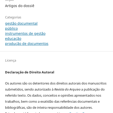
Artigos do dossiê
Categorias
gestão documental
público
instrumentos de gestão
educação
produção de documentos
Licença
Declaração de Direito Autoral
Os autores são os detentores dos direitos autorais dos manuscritos
submetidos, sendo autorizado à
Revista do Arquivo
a publicação do
referido texto. Os dados, conceitos e opiniões apresentados nos
trabalhos, bem como a exatidão das referências documentais e
bibliográficas, são de inteira responsabilidade dos autores.