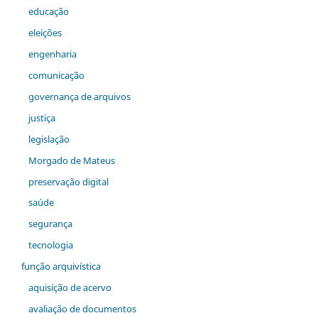
educação
eleições
engenharia
comunicação
governança de arquivos
justiça
legislação
Morgado de Mateus
preservação digital
saúde
segurança
tecnologia
função arquivística
aquisição de acervo
avaliação de documentos