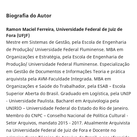
Biografia do Autor
Ramon Maciel Ferreira,
Universidade Federal de Juiz de
Fora (UFJF)
Mestre em Sistemas de Gestão, pela Escola de Engenharia
de Produção/ Universidade Federal Fluminense. MBA em
Organizações e Estratégia, pela Escola de Engenharia de
Produção/ Universidade Federal Fluminense. Especialização
em Gestão de Documentos e Informações Teoria e prática
arquivista pela AVM-Faculdade Integrada. MBA em
Organizações e Saúde do Trabalhador, pela ESAB – Escola
Superior Aberta do Brasil. Graduado em Logística, pela UNIP
- Universidade Paulista. Bacharel em Arquivologia pela
UNIRIO – Universidade Federal do Estado do Rio de Janeiro.
Membro do CNPC – Conselho Nacional de Política Cultural -
Setor Arquivos, mandato 2015 - 2017. Atualmente Arquivista
na Universidade Federal de Juiz de Fora e Docente no