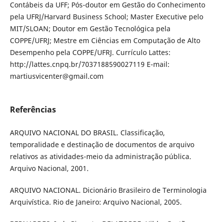
Contábeis da UFF; Pós-doutor em Gestão do Conhecimento
pela UFRJ/Harvard Business School; Master Executive pelo
MIT/SLOAN; Doutor em Gestão Tecnológica pela
COPPE/UFRJ; Mestre em Ciências em Computação de Alto
Desempenho pela COPPE/UFRJ. Currículo Lattes:
http://lattes.cnpq.br/7037188590027119 E-mail:
martiusvicenter@gmail.com
Referências
ARQUIVO NACIONAL DO BRASIL. Classificação,
temporalidade e destinação de documentos de arquivo
relativos as atividades-meio da administração pública.
Arquivo Nacional, 2001.
ARQUIVO NACIONAL. Dicionário Brasileiro de Terminologia
Arquivística. Rio de Janeiro: Arquivo Nacional, 2005.