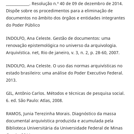
_____________. Resolução n.º 40 de 09 de dezembro de 2014.
Dispõe sobre os procedimentos para a eliminação de
documentos no âmbito dos órgãos e entidades integrantes
do Poder Público
INDOLFO, Ana Celeste. Gestão de documentos: uma
renovação epistemológica no universo da arquivologia.
Arquivística. net, Rio de janeiro, v. 3, n. 2, p. 28-60, 2007.
INDOLFO, Ana Celeste. O uso das normas arquivísticas no
estado brasileiro: uma análise do Poder Executivo Federal.
2013.
GIL, Antônio Carlos. Métodos e técnicas de pesquisa social.
6. ed. São Paulo: Atlas, 2008.
RAMOS, Junia Terezinha Morais. Diagnóstico da massa
documental arquivística produzida e acumulada pela
Biblioteca Universitária da Universidade Federal de Minas