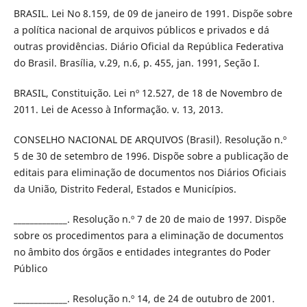
BRASIL. Lei No 8.159, de 09 de janeiro de 1991. Dispõe sobre
a política nacional de arquivos públicos e privados e dá
outras providências. Diário Oficial da República Federativa
do Brasil. Brasília, v.29, n.6, p. 455, jan. 1991, Seção I.
BRASIL, Constituição. Lei nº 12.527, de 18 de Novembro de
2011. Lei de Acesso à Informação. v. 13, 2013.
CONSELHO NACIONAL DE ARQUIVOS (Brasil). Resolução n.º
5 de 30 de setembro de 1996. Dispõe sobre a publicação de
editais para eliminação de documentos nos Diários Oficiais
da União, Distrito Federal, Estados e Municípios.
_____________. Resolução n.º 7 de 20 de maio de 1997. Dispõe
sobre os procedimentos para a eliminação de documentos
no âmbito dos órgãos e entidades integrantes do Poder
Público
_____________. Resolução n.º 14, de 24 de outubro de 2001.