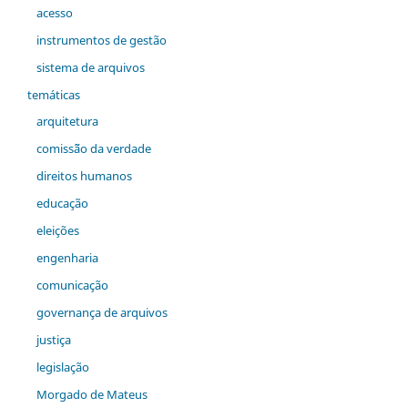
acesso
instrumentos de gestão
sistema de arquivos
temáticas
arquitetura
comiss˜ão da verdade
direitos humanos
educação
eleições
engenharia
comunicação
governança de arquivos
justiça
legislação
Morgado de Mateus