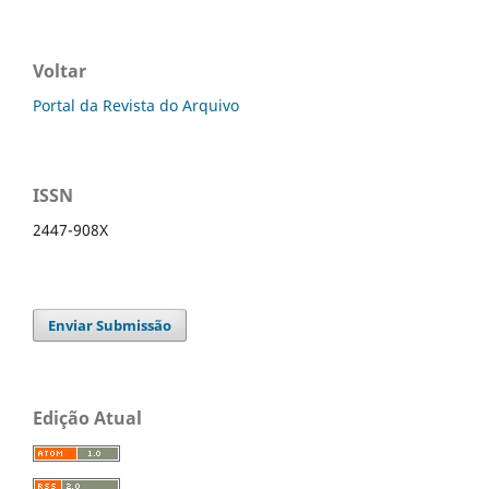
Voltar
Portal da Revista do Arquivo
ISSN
2447-908X
Enviar Submissão
Edição Atual