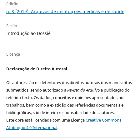
Edição
n. 8 (2019): Arquivos de instituições médicas e de saúde
Seção
Introdução ao Dossiê
Licença
Declaração de Direito Autoral
Os autores são os detentores dos direitos autorais dos manuscritos
submetidos, sendo autorizado à
Revista do Arquivo
a publicação do
referido texto. Os dados, conceitos e opiniões apresentados nos
trabalhos, bem como a exatidão das referências documentais e
bibliográficas, são de inteira responsabilidade dos autores.
Este obra está licenciada com uma Licença
Creative Commons
Atribuição 4.0 Internacional
.