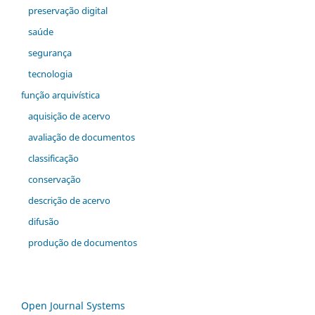
preservação digital
saúde
segurança
tecnologia
função arquivística
aquisição de acervo
avaliação de documentos
classificação
conservação
descrição de acervo
difusão
produção de documentos
Open Journal Systems