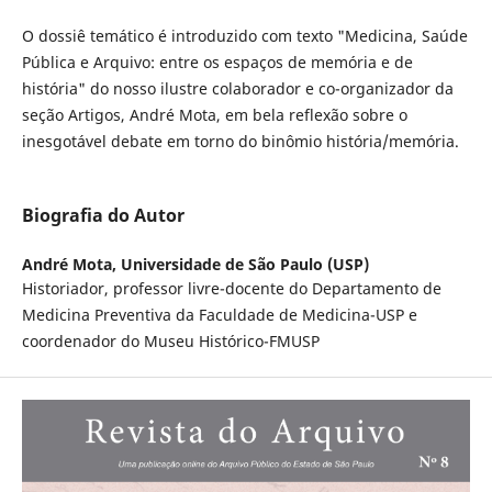
O dossiê temático é introduzido com texto "Medicina, Saúde
Pública e Arquivo: entre os espaços de memória e de
história" do nosso ilustre colaborador e co-organizador da
seção Artigos, André Mota, em bela reflexão sobre o
inesgotável debate em torno do binômio história/memória.
Biografia do Autor
André Mota,
Universidade de São Paulo (USP)
Historiador, professor livre-docente do Departamento de
Medicina Preventiva da Faculdade de Medicina-USP e
coordenador do Museu Histórico-FMUSP