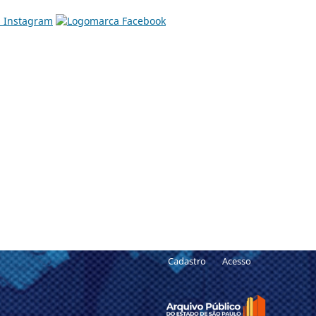
Cadastro
Acesso