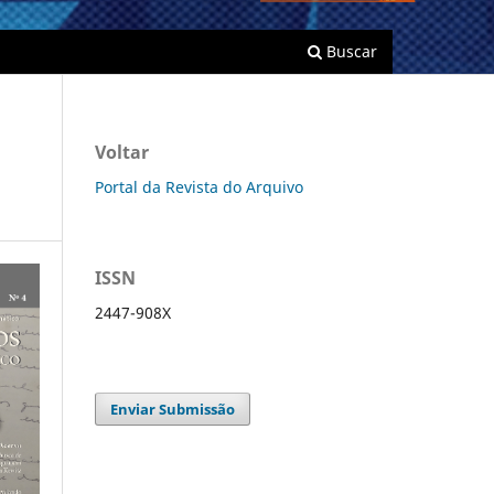
Buscar
Voltar
Portal da Revista do Arquivo
ISSN
2447-908X
Enviar Submissão