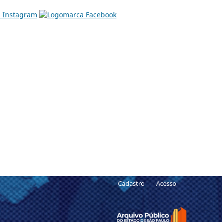
Cadastro
Acesso