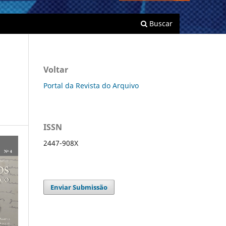
Buscar
Voltar
Portal da Revista do Arquivo
ISSN
2447-908X
Enviar Submissão