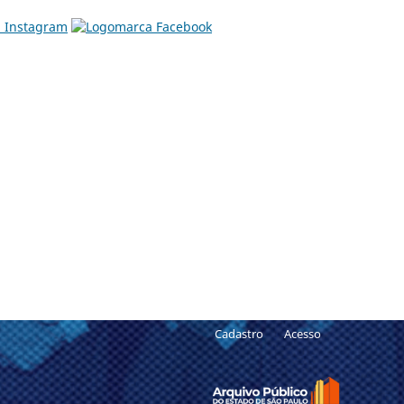
Cadastro
Acesso