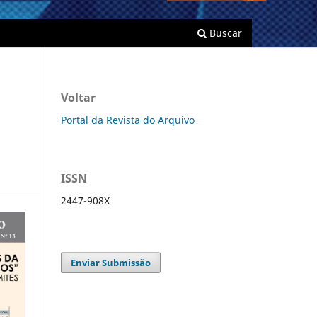
Buscar
Voltar
Portal da Revista do Arquivo
ISSN
2447-908X
Enviar Submissão