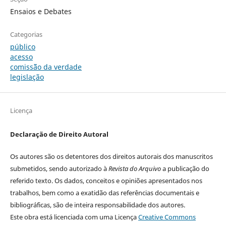
Ensaios e Debates
Categorias
público
acesso
comiss˜ão da verdade
legislação
Licença
Declaração de Direito Autoral
Os autores são os detentores dos direitos autorais dos manuscritos
submetidos, sendo autorizado à
Revista do Arquivo
a publicação do
referido texto. Os dados, conceitos e opiniões apresentados nos
trabalhos, bem como a exatidão das referências documentais e
bibliográficas, são de inteira responsabilidade dos autores.
Este obra está licenciada com uma Licença
Creative Commons