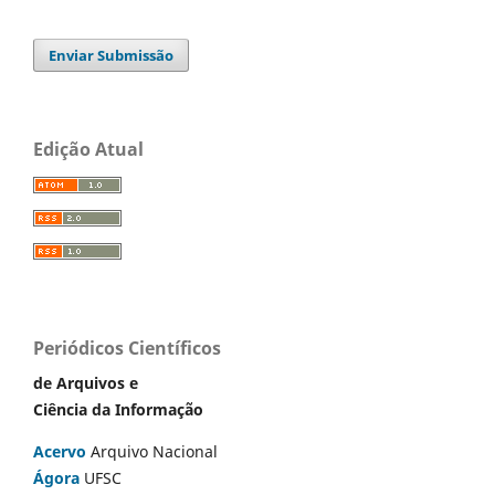
Enviar Submissão
Edição Atual
Periódicos Científicos
de Arquivos e
Ciência da Informação
Acervo
Arquivo Nacional
Ágora
UFSC