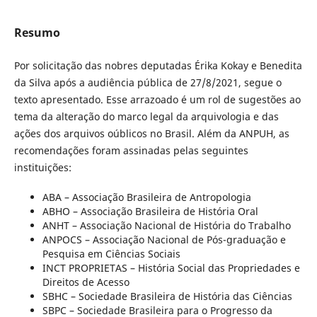
Resumo
Por solicitação das nobres deputadas Érika Kokay e Benedita
da Silva após a audiência pública de 27/8/2021, segue o
texto apresentado. Esse arrazoado é um rol de sugestões ao
tema da alteração do marco legal da arquivologia e das
ações dos arquivos oúblicos no Brasil. Além da ANPUH, as
recomendações foram assinadas pelas seguintes
instituições:
ABA – Associação Brasileira de Antropologia
ABHO – Associação Brasileira de História Oral
ANHT – Associação Nacional de História do Trabalho
ANPOCS – Associação Nacional de Pós-graduação e
Pesquisa em Ciências Sociais
INCT PROPRIETAS – História Social das Propriedades e
Direitos de Acesso
SBHC – Sociedade Brasileira de História das Ciências
SBPC – Sociedade Brasileira para o Progresso da