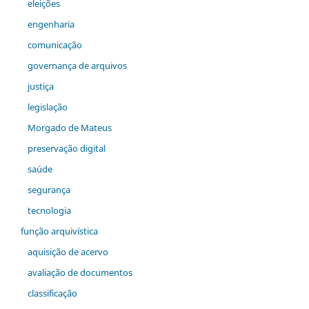
eleições
engenharia
comunicação
governança de arquivos
justiça
legislação
Morgado de Mateus
preservação digital
saúde
segurança
tecnologia
função arquivística
aquisição de acervo
avaliação de documentos
classificação