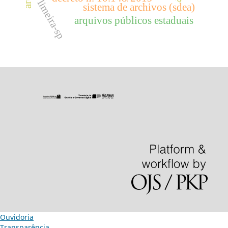
limeira-sp
sistema de archivos (sdea)
arquivos públicos estaduais
Ouvidoria
Transparência