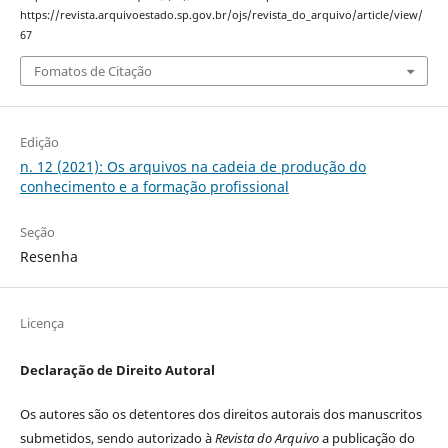
https://revista.arquivoestado.sp.gov.br/ojs/revista_do_arquivo/article/view/
67
Fomatos de Citação
Edição
n. 12 (2021): Os arquivos na cadeia de produção do
conhecimento e a formação profissional
Seção
Resenha
Licença
Declaração de Direito Autoral
Os autores são os detentores dos direitos autorais dos manuscritos
submetidos, sendo autorizado à
Revista do Arquivo
a publicação do