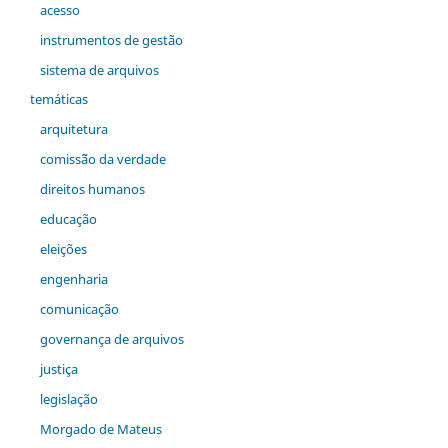
acesso
instrumentos de gestão
sistema de arquivos
temáticas
arquitetura
comiss˜ão da verdade
direitos humanos
educação
eleições
engenharia
comunicação
governança de arquivos
justiça
legislação
Morgado de Mateus