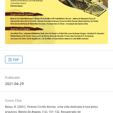
PDF
Publicado
2021-04-29
Como Citar
Basso, R. (2021). Vicenta Cortés Alonso, uma vida dedicada à luta pelos
arquivos.
Revista Do Arquivo
, (12), 131–132. Recuperado de