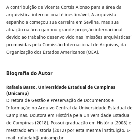
A contribuição de Vicenta Cortés Alonso para a área da
arquivística internacional é inestimável. A arquivista
espanhola começou sua carreira em Sevilha, mas sua
atuação na área ganhou grande projeção internacional
devido ao trabalho desenvolvido nas ‘missões arquivisticas’
promovidas pela Comissão Internacional de Arquivos, da
Organização dos Estados Americanos (OEA).
Biografia do Autor
Rafaela Basso,
Universidade Estadual de Campinas
(Unicamp)
Diretora de Gestão e Preservação de Documentos e
Informação no Arquivo Central da Universidade Estadual de
Campinas. Doutora em História pela Universidade Estadual
de Campinas (2018). Possui graduação em História (2008) e
mestrado em História (2012) por esta mesma instituição. E-
mail: rafaelab@unicamp.br