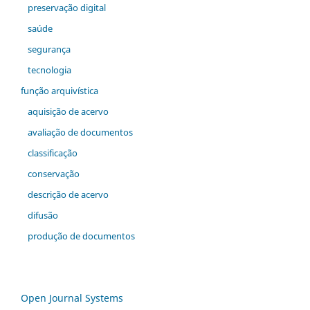
preservação digital
saúde
segurança
tecnologia
função arquivística
aquisição de acervo
avaliação de documentos
classificação
conservação
descrição de acervo
difusão
produção de documentos
Open Journal Systems