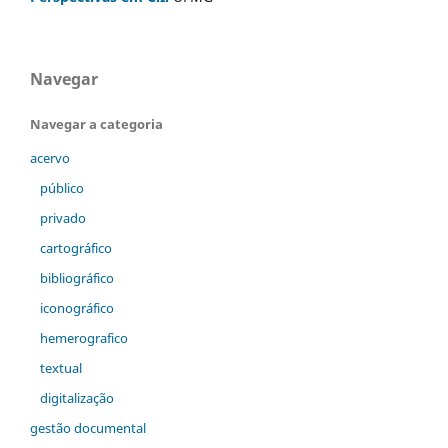
Navegar
Navegar a categoria
acervo
público
privado
cartográfico
bibliográfico
iconográfico
hemerografico
textual
digitalização
gestão documental