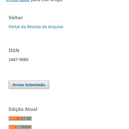
Voltar
Portal da Revista do Arquivo
ISSN
2447-908X
Enviar Submissão
Edição Atual