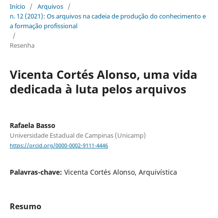
Início
/
Arquivos
/
n. 12 (2021): Os arquivos na cadeia de produção do conhecimento e
a formação profissional
/
Resenha
Vicenta Cortés Alonso, uma vida
dedicada à luta pelos arquivos
Rafaela Basso
Universidade Estadual de Campinas (Unicamp)
https://orcid.org/0000-0002-9111-4446
Palavras-chave:
Vicenta Cortés Alonso, Arquivística
Resumo