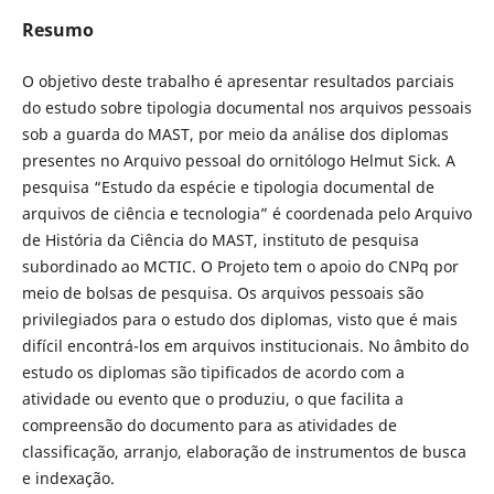
Resumo
O objetivo deste trabalho é apresentar resultados parciais
do estudo sobre tipologia documental nos arquivos pessoais
sob a guarda do MAST, por meio da análise dos diplomas
presentes no Arquivo pessoal do ornitólogo Helmut Sick. A
pesquisa “Estudo da espécie e tipologia documental de
arquivos de ciência e tecnologia” é coordenada pelo Arquivo
de História da Ciência do MAST, instituto de pesquisa
subordinado ao MCTIC. O Projeto tem o apoio do CNPq por
meio de bolsas de pesquisa. Os arquivos pessoais são
privilegiados para o estudo dos diplomas, visto que é mais
difícil encontrá-los em arquivos institucionais. No âmbito do
estudo os diplomas são tipificados de acordo com a
atividade ou evento que o produziu, o que facilita a
compreensão do documento para as atividades de
classificação, arranjo, elaboração de instrumentos de busca
e indexação.