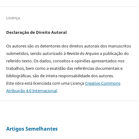
Licença
Declaração de Direito Autoral
Os autores são os detentores dos direitos autorais dos manuscritos
submetidos, sendo autorizado à
Revista do Arquivo
a publicação do
referido texto. Os dados, conceitos e opiniões apresentados nos
trabalhos, bem como a exatidão das referências documentais e
bibliográficas, são de inteira responsabilidade dos autores.
Este obra está licenciada com uma Licença
Creative Commons
Atribuição 4.0 Internacional
.
Artigos Semelhantes