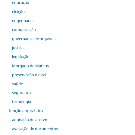
educação
eleições
engenharia
comunicação
governança de arquivos
justiça
legislação
Morgado de Mateus
preservação digital
saúde
segurança
tecnologia
função arquivística
aquisição de acervo
avaliação de documentos