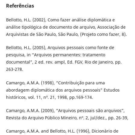
Referências
Bellotto, H.L. (2002), Como fazer análise diplomática e
análise tipológica de documento de arquivo, Associação de
Arquivistas de São Paulo, São Paulo, (Projeto como fazer, 8).
Bellotto, H.L. (2005), Arquivos pessoais como fonte de
pesquisa, in “Arquivos permanentes: tratamento
documental”, 2 ed. rev. ampl, Ed. FGV, Rio de Janeiro, pp.
263-278.
Camargo, A.M.A. (1998), “Contribuição para uma
abordagem diplomática dos arquivos pessoais” Estudos
históricos, vol. 11, nº. 21, 1998, pp.169-174.
Camargo, A.M.A. (2009), “Arquivos pessoais são arquivos”,
Revista do Arquivo Público Mineiro, nº. 2, jul/dez., pp. 26-39,
Camargo, A.M.A. and Bellotto, H.L. (1996), Dicionário de