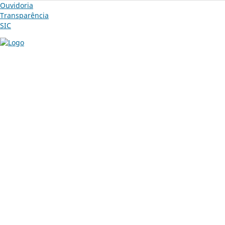
Ouvidoria
Transparência
SIC