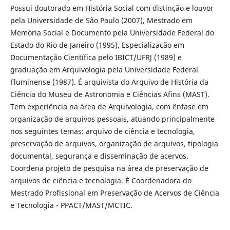
Possui doutorado em História Social com distinção e louvor
pela Universidade de São Paulo (2007), Mestrado em
Memória Social e Documento pela Universidade Federal do
Estado do Rio de Janeiro (1995), Especialização em
Documentação Científica pelo IBICT/UFRJ (1989) e
graduação em Arquivologia pela Universidade Federal
Fluminense (1987). É arquivista do Arquivo de História da
Ciência do Museu de Astronomia e Ciências Afins (MAST).
Tem experiência na área de Arquivologia, com ênfase em
organização de arquivos pessoais, atuando principalmente
nos seguintes temas: arquivo de ciência e tecnologia,
preservação de arquivos, organização de arquivos, tipologia
documental, segurança e disseminação de acervos.
Coordena projeto de pesquisa na área de preservação de
arquivos de ciência e tecnologia. É Coordenadora do
Mestrado Profissional em Preservação de Acervos de Ciência
e Tecnologia - PPACT/MAST/MCTIC.