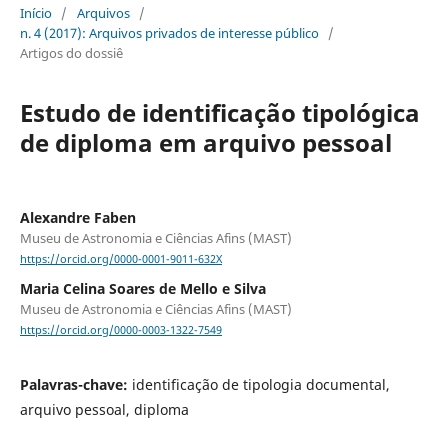
Início
/
Arquivos
/
n. 4 (2017): Arquivos privados de interesse público
/
Artigos do dossiê
Estudo de identificação tipológica
de diploma em arquivo pessoal
Alexandre Faben
Museu de Astronomia e Ciências Afins (MAST)
https://orcid.org/0000-0001-9011-632X
Maria Celina Soares de Mello e Silva
Museu de Astronomia e Ciências Afins (MAST)
https://orcid.org/0000-0003-1322-7549
Palavras-chave:
identificação de tipologia documental,
arquivo pessoal, diploma