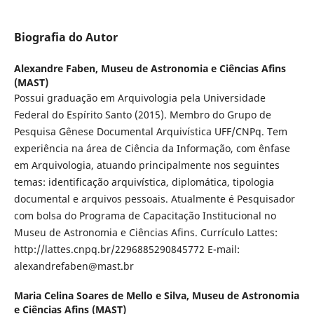
Biografia do Autor
Alexandre Faben,
Museu de Astronomia e Ciências Afins
(MAST)
Possui graduação em Arquivologia pela Universidade
Federal do Espírito Santo (2015). Membro do Grupo de
Pesquisa Gênese Documental Arquivística UFF/CNPq. Tem
experiência na área de Ciência da Informação, com ênfase
em Arquivologia, atuando principalmente nos seguintes
temas: identificação arquivística, diplomática, tipologia
documental e arquivos pessoais. Atualmente é Pesquisador
com bolsa do Programa de Capacitação Institucional no
Museu de Astronomia e Ciências Afins. Currículo Lattes:
http://lattes.cnpq.br/2296885290845772 E-mail:
alexandrefaben@mast.br
Maria Celina Soares de Mello e Silva,
Museu de Astronomia
e Ciências Afins (MAST)