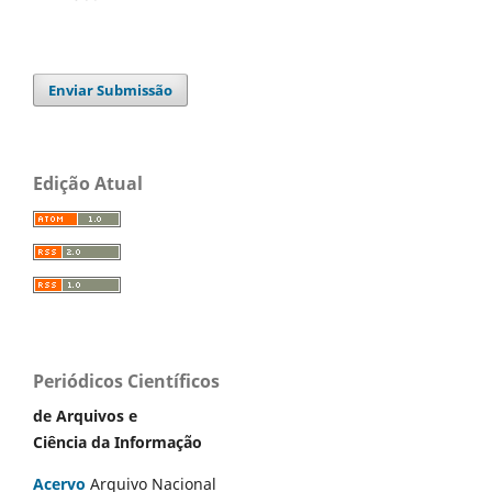
Enviar Submissão
Edição Atual
Periódicos Científicos
de Arquivos e
Ciência da Informação
Acervo
Arquivo Nacional