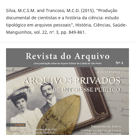
Silva, M.C.S.M. and Trancoso, M.C.D. (2015), “Produção
documental de cientistas e a história da ciência: estudo
tipológico em arquivos pessoais”, História, Ciências, Saúde-
Manguinhos, vol. 22, nº. 3, pp. 849-861.