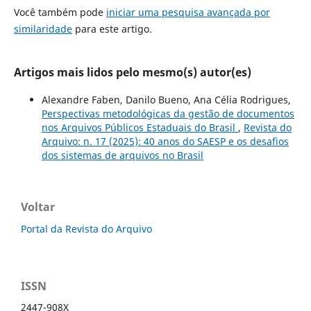
Você também pode
iniciar uma pesquisa avançada por
similaridade
para este artigo.
Artigos mais lidos pelo mesmo(s) autor(es)
Alexandre Faben, Danilo Bueno, Ana Célia Rodrigues,
Perspectivas metodológicas da gestão de documentos
nos Arquivos Públicos Estaduais do Brasil
,
Revista do
Arquivo: n. 17 (2025): 40 anos do SAESP e os desafios
dos sistemas de arquivos no Brasil
Voltar
Portal da Revista do Arquivo
ISSN
2447-908X