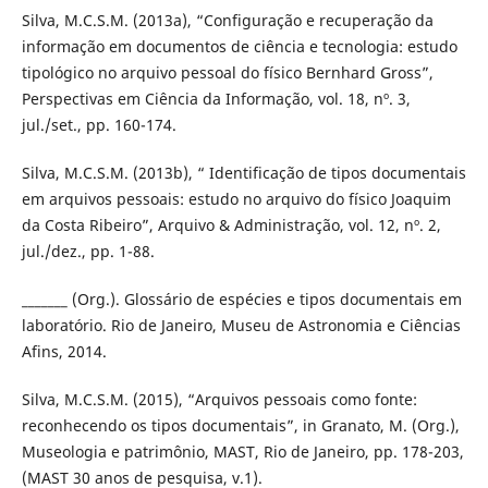
Silva, M.C.S.M. (2013a), “Configuração e recuperação da
informação em documentos de ciência e tecnologia: estudo
tipológico no arquivo pessoal do físico Bernhard Gross”,
Perspectivas em Ciência da Informação, vol. 18, nº. 3,
jul./set., pp. 160-174.
Silva, M.C.S.M. (2013b), “ Identificação de tipos documentais
em arquivos pessoais: estudo no arquivo do físico Joaquim
da Costa Ribeiro”, Arquivo & Administração, vol. 12, nº. 2,
jul./dez., pp. 1-88.
_______ (Org.). Glossário de espécies e tipos documentais em
laboratório. Rio de Janeiro, Museu de Astronomia e Ciências
Afins, 2014.
Silva, M.C.S.M. (2015), “Arquivos pessoais como fonte:
reconhecendo os tipos documentais”, in Granato, M. (Org.),
Museologia e patrimônio, MAST, Rio de Janeiro, pp. 178-203,
(MAST 30 anos de pesquisa, v.1).