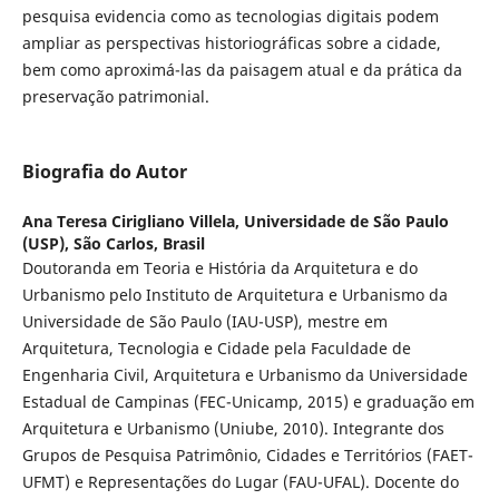
pesquisa evidencia como as tecnologias digitais podem
ampliar as perspectivas historiográficas sobre a cidade,
bem como aproximá-las da paisagem atual e da prática da
preservação patrimonial.
Biografia do Autor
Ana Teresa Cirigliano Villela,
Universidade de São Paulo
(USP), São Carlos, Brasil
Doutoranda em Teoria e História da Arquitetura e do
Urbanismo pelo Instituto de Arquitetura e Urbanismo da
Universidade de São Paulo (IAU-USP), mestre em
Arquitetura, Tecnologia e Cidade pela Faculdade de
Engenharia Civil, Arquitetura e Urbanismo da Universidade
Estadual de Campinas (FEC-Unicamp, 2015) e graduação em
Arquitetura e Urbanismo (Uniube, 2010). Integrante dos
Grupos de Pesquisa Patrimônio, Cidades e Territórios (FAET-
UFMT) e Representações do Lugar (FAU-UFAL). Docente do