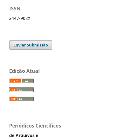
ISSN
2447-908X
Enviar Submissão
Edição Atual
Periódicos Científicos
de Arquivos e