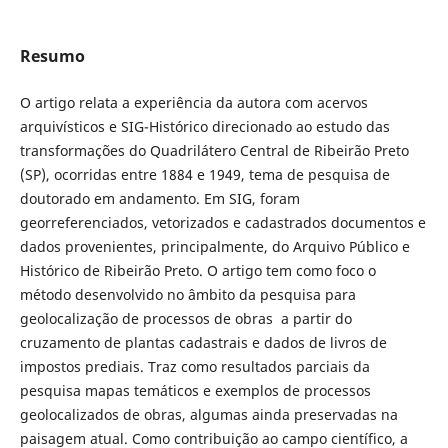
Resumo
O artigo relata a experiência da autora com acervos
arquivísticos e SIG-Histórico direcionado ao estudo das
transformações do Quadrilátero Central de Ribeirão Preto
(SP), ocorridas entre 1884 e 1949, tema de pesquisa de
doutorado em andamento. Em SIG, foram
georreferenciados, vetorizados e cadastrados documentos e
dados provenientes, principalmente, do Arquivo Público e
Histórico de Ribeirão Preto. O artigo tem como foco o
método desenvolvido no âmbito da pesquisa para
geolocalização de processos de obras a partir do
cruzamento de plantas cadastrais e dados de livros de
impostos prediais. Traz como resultados parciais da
pesquisa mapas temáticos e exemplos de processos
geolocalizados de obras, algumas ainda preservadas na
paisagem atual. Como contribuição ao campo científico, a