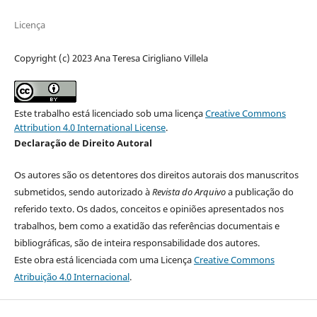
Licença
Copyright (c) 2023 Ana Teresa Cirigliano Villela
Este trabalho está licenciado sob uma licença
Creative Commons
Attribution 4.0 International License
.
Declaração de Direito Autoral
Os autores são os detentores dos direitos autorais dos manuscritos
submetidos, sendo autorizado à
Revista do Arquivo
a publicação do
referido texto. Os dados, conceitos e opiniões apresentados nos
trabalhos, bem como a exatidão das referências documentais e
bibliográficas, são de inteira responsabilidade dos autores.
Este obra está licenciada com uma Licença
Creative Commons
Atribuição 4.0 Internacional
.