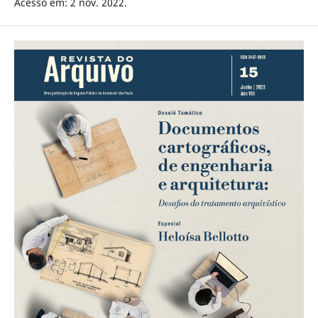
Acesso em: 2 nov. 2022.