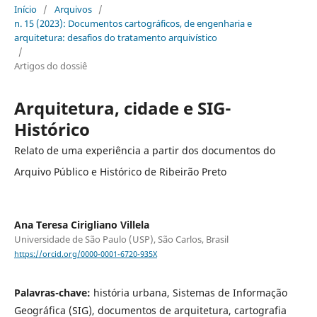
Início
/
Arquivos
/
n. 15 (2023): Documentos cartográficos, de engenharia e
arquitetura: desafios do tratamento arquivístico
/
Artigos do dossiê
Arquitetura, cidade e SIG-
Histórico
Relato de uma experiência a partir dos documentos do
Arquivo Público e Histórico de Ribeirão Preto
Ana Teresa Cirigliano Villela
Universidade de São Paulo (USP), São Carlos, Brasil
https://orcid.org/0000-0001-6720-935X
Palavras-chave:
história urbana, Sistemas de Informação
Geográfica (SIG), documentos de arquitetura, cartografia