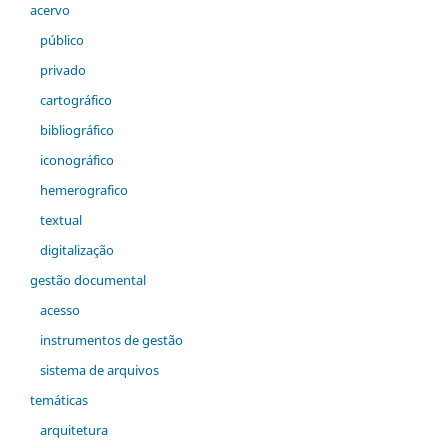
acervo
público
privado
cartográfico
bibliográfico
iconográfico
hemerografico
textual
digitalização
gestão documental
acesso
instrumentos de gestão
sistema de arquivos
temáticas
arquitetura