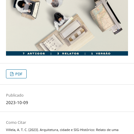
PDF
Publicado
2023-10-09
Como Citar
Villela, A. T. C. (2023). Arquitetura, cidade e SIG-Histórico: Relato de uma