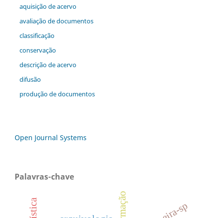
aquisição de acervo
avaliação de documentos
classificação
conservação
descrição de acervo
difusão
produção de documentos
Open Journal Systems
Palavras-chave
limeira-sp