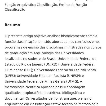
Função Arquivística Classificação, Ensino da Função
Classificação
Resumo
O presente artigo objetiva analisar historicamente como a
função classificação tem sido abordada nos currículos e nos
programas de ensino das disciplinas ministradas nos cursos
de graduação em Arquivologia das universidades
localizadas no sudeste do Brasil: Universidade Federal do
Estado do Rio de Janeiro (UNIRIO); Universidade Federal
Fluminense (UFF); Universidade Federal do Espírito Santo
(UFES); Universidade Estadual Paulista (UNESP); e
Universidade Federal de Minas Gerais (UFMG). A
metodologia científica aplicada possui abordagem
qualitativa, exploratória, descritiva, bibliográfica e
documental. Os resultados demonstram que: o ensino
arquivístico em classificação esteve focado na metodologia