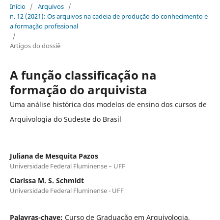
Início
/
Arquivos
/
n. 12 (2021): Os arquivos na cadeia de produção do conhecimento e
a formação profissional
/
Artigos do dossiê
A função classificação na
formação do arquivista
Uma análise histórica dos modelos de ensino dos cursos de
Arquivologia do Sudeste do Brasil
Juliana de Mesquita Pazos
Universidade Federal Fluminense – UFF
Clarissa M. S. Schmidt
Universidade Federal Fluminense - UFF
Palavras-chave:
Curso de Graduação em Arquivologia,