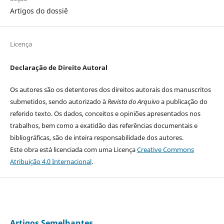
Artigos do dossiê
Licença
Declaração de Direito Autoral
Os autores são os detentores dos direitos autorais dos manuscritos
submetidos, sendo autorizado à
Revista do Arquivo
a publicação do
referido texto. Os dados, conceitos e opiniões apresentados nos
trabalhos, bem como a exatidão das referências documentais e
bibliográficas, são de inteira responsabilidade dos autores.
Este obra está licenciada com uma Licença
Creative Commons
Atribuição 4.0 Internacional
.
Artigos Semelhantes