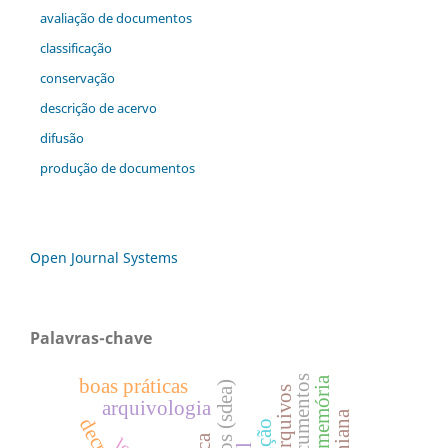
avaliação de documentos
classificação
conservação
descrição de acervo
difusão
produção de documentos
Open Journal Systems
Palavras-chave
memória
boas práticas
arquivologia