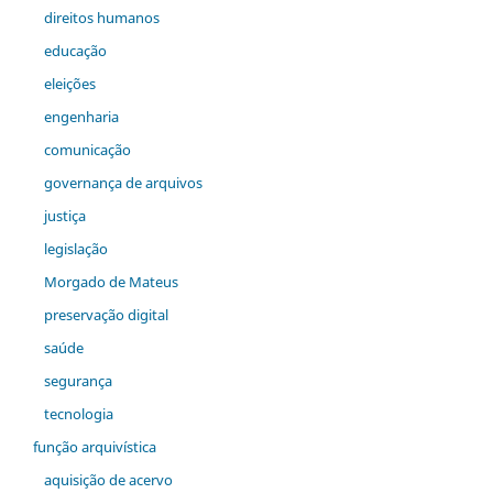
direitos humanos
educação
eleições
engenharia
comunicação
governança de arquivos
justiça
legislação
Morgado de Mateus
preservação digital
saúde
segurança
tecnologia
função arquivística
aquisição de acervo