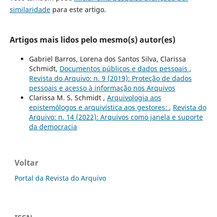
similaridade
para este artigo.
Artigos mais lidos pelo mesmo(s) autor(es)
Gabriel Barros, Lorena dos Santos Silva, Clarissa
Schmidt,
Documentos públicos e dados pessoais
,
Revista do Arquivo: n. 9 (2019): Proteção de dados
pessoais e acesso à informação nos Arquivos
Clarissa M. S. Schmidt ,
Arquivologia aos
epistemólogos e arquivística aos gestores:
,
Revista do
Arquivo: n. 14 (2022): Arquivos como janela e suporte
da democracia
Voltar
Portal da Revista do Arquivo