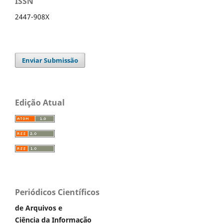
ISSN
2447-908X
Enviar Submissão
Edição Atual
Periódicos Científicos
de Arquivos e
Ciência da Informação