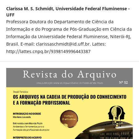
Clarissa M. S. Schmidt,
Universidade Federal Fluminense -
UFF
Professora Doutora do Departamento de Ciência da
Informação e do Programa de Pós-Graduação em Ciência da
Informação da Universidade Federal Fluminense, Niterói-RJ,
Brasil. E-mail: clarissaschmidt@id.uff.br. Lattes:
http://lattes.cnpq.br/9398149996443387