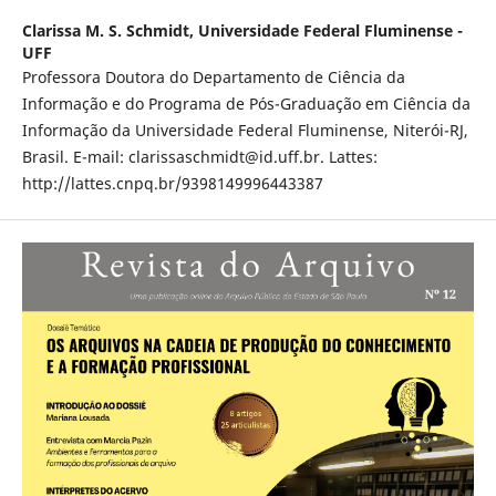
Clarissa M. S. Schmidt,
Universidade Federal Fluminense -
UFF
Professora Doutora do Departamento de Ciência da
Informação e do Programa de Pós-Graduação em Ciência da
Informação da Universidade Federal Fluminense, Niterói-RJ,
Brasil. E-mail: clarissaschmidt@id.uff.br. Lattes:
http://lattes.cnpq.br/9398149996443387