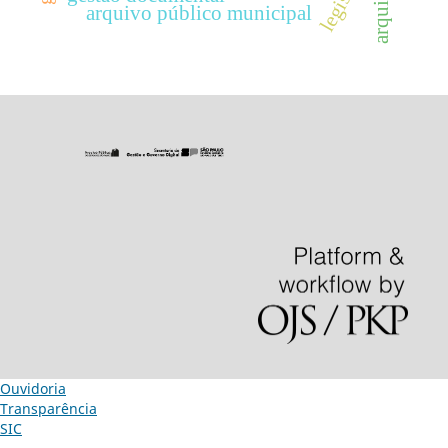
arquivo público municipal
Ouvidoria
Transparência
SIC