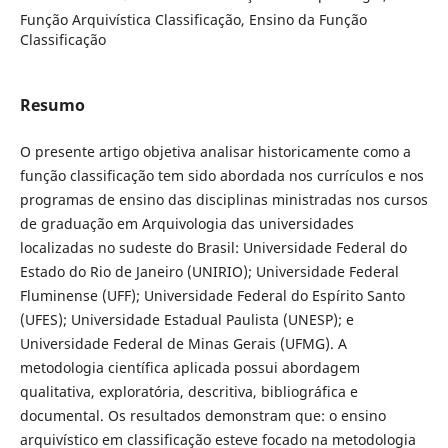
Função Arquivística Classificação, Ensino da Função
Classificação
Resumo
O presente artigo objetiva analisar historicamente como a
função classificação tem sido abordada nos currículos e nos
programas de ensino das disciplinas ministradas nos cursos
de graduação em Arquivologia das universidades
localizadas no sudeste do Brasil: Universidade Federal do
Estado do Rio de Janeiro (UNIRIO); Universidade Federal
Fluminense (UFF); Universidade Federal do Espírito Santo
(UFES); Universidade Estadual Paulista (UNESP); e
Universidade Federal de Minas Gerais (UFMG). A
metodologia científica aplicada possui abordagem
qualitativa, exploratória, descritiva, bibliográfica e
documental. Os resultados demonstram que: o ensino
arquivístico em classificação esteve focado na metodologia