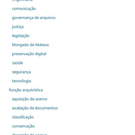
comunicação
governança de arquivos
justiça
legislação
Morgado de Mateus
preservação digital
saúde
segurança
tecnologia
função arquivística
aquisição de acervo
avaliação de documentos
classificação
conservação
descrição de acervo