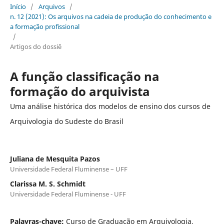
Início
/
Arquivos
/
n. 12 (2021): Os arquivos na cadeia de produção do conhecimento e
a formação profissional
/
Artigos do dossiê
A função classificação na
formação do arquivista
Uma análise histórica dos modelos de ensino dos cursos de
Arquivologia do Sudeste do Brasil
Juliana de Mesquita Pazos
Universidade Federal Fluminense – UFF
Clarissa M. S. Schmidt
Universidade Federal Fluminense - UFF
Palavras-chave:
Curso de Graduação em Arquivologia,