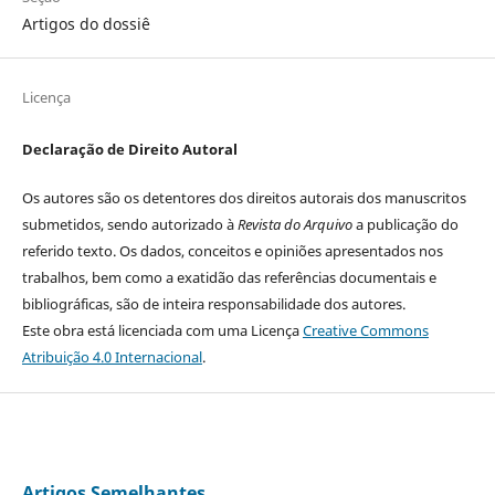
Artigos do dossiê
Licença
Declaração de Direito Autoral
Os autores são os detentores dos direitos autorais dos manuscritos
submetidos, sendo autorizado à
Revista do Arquivo
a publicação do
referido texto. Os dados, conceitos e opiniões apresentados nos
trabalhos, bem como a exatidão das referências documentais e
bibliográficas, são de inteira responsabilidade dos autores.
Este obra está licenciada com uma Licença
Creative Commons
Atribuição 4.0 Internacional
.
Artigos Semelhantes