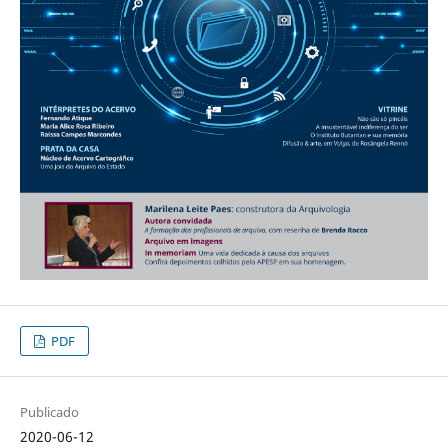
PDF
Publicado
2020-06-12