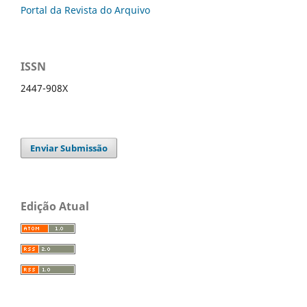
Portal da Revista do Arquivo
ISSN
2447-908X
Enviar Submissão
Edição Atual