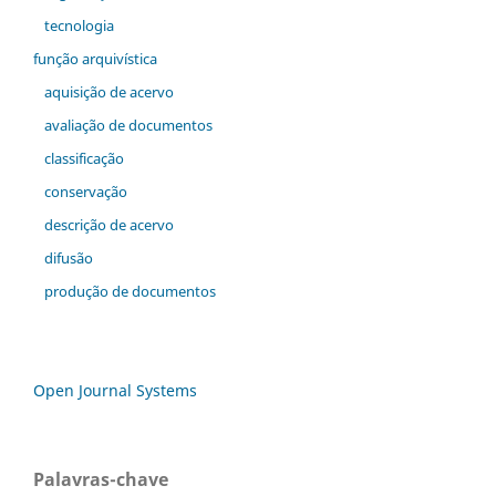
tecnologia
função arquivística
aquisição de acervo
avaliação de documentos
classificação
conservação
descrição de acervo
difusão
produção de documentos
Open Journal Systems
Palavras-chave