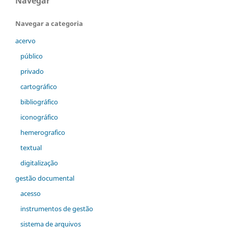
Navegar
Navegar a categoria
acervo
público
privado
cartográfico
bibliográfico
iconográfico
hemerografico
textual
digitalização
gestão documental
acesso
instrumentos de gestão
sistema de arquivos