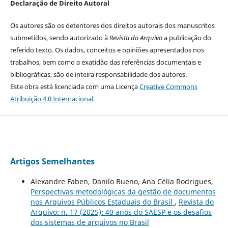
Declaração de Direito Autoral
Os autores são os detentores dos direitos autorais dos manuscritos
submetidos, sendo autorizado à
Revista do Arquivo
a publicação do
referido texto. Os dados, conceitos e opiniões apresentados nos
trabalhos, bem como a exatidão das referências documentais e
bibliográficas, são de inteira responsabilidade dos autores.
Este obra está licenciada com uma Licença
Creative Commons
Atribuição 4.0 Internacional
.
Artigos Semelhantes
Alexandre Faben, Danilo Bueno, Ana Célia Rodrigues,
Perspectivas metodológicas da gestão de documentos
nos Arquivos Públicos Estaduais do Brasil
,
Revista do
Arquivo: n. 17 (2025): 40 anos do SAESP e os desafios
dos sistemas de arquivos no Brasil