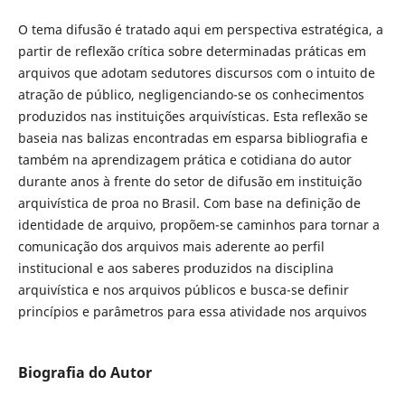
O tema difusão é tratado aqui em perspectiva estratégica, a
partir de reflexão crítica sobre determinadas práticas em
arquivos que adotam sedutores discursos com o intuito de
atração de público, negligenciando-se os conhecimentos
produzidos nas instituições arquivísticas. Esta reflexão se
baseia nas balizas encontradas em esparsa bibliografia e
também na aprendizagem prática e cotidiana do autor
durante anos à frente do setor de difusão em instituição
arquivística de proa no Brasil. Com base na definição de
identidade de arquivo, propõem-se caminhos para tornar a
comunicação dos arquivos mais aderente ao perfil
institucional e aos saberes produzidos na disciplina
arquivística e nos arquivos públicos e busca-se definir
princípios e parâmetros para essa atividade nos arquivos
Biografia do Autor