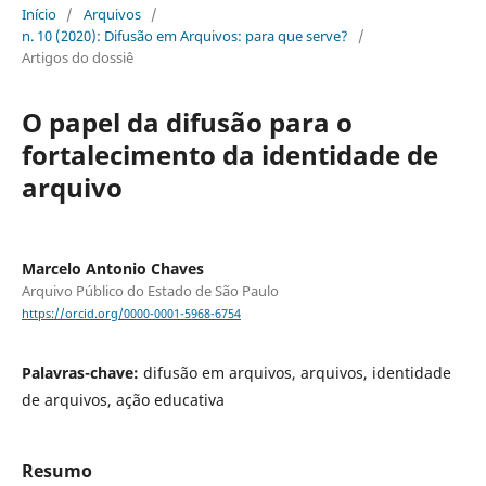
Início
/
Arquivos
/
n. 10 (2020): Difusão em Arquivos: para que serve?
/
Artigos do dossiê
O papel da difusão para o
fortalecimento da identidade de
arquivo
Marcelo Antonio Chaves
Arquivo Público do Estado de São Paulo
https://orcid.org/0000-0001-5968-6754
Palavras-chave:
difusão em arquivos, arquivos, identidade
de arquivos, ação educativa
Resumo