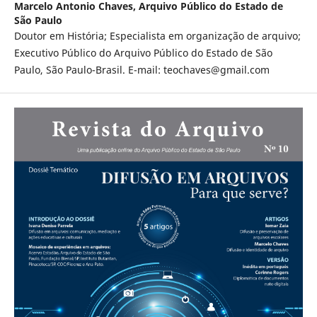
Marcelo Antonio Chaves,
Arquivo Público do Estado de
São Paulo
Doutor em História; Especialista em organização de arquivo;
Executivo Público do Arquivo Público do Estado de São
Paulo, São Paulo-Brasil. E-mail: teochaves@gmail.com