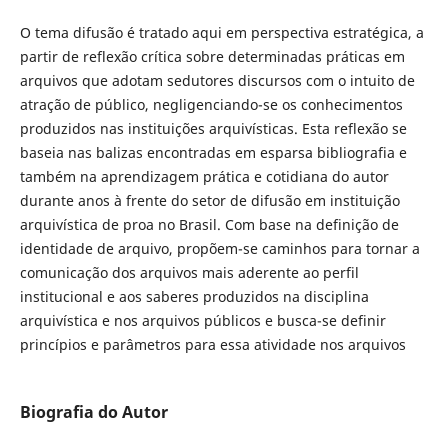
O tema difusão é tratado aqui em perspectiva estratégica, a
partir de reflexão crítica sobre determinadas práticas em
arquivos que adotam sedutores discursos com o intuito de
atração de público, negligenciando-se os conhecimentos
produzidos nas instituições arquivísticas. Esta reflexão se
baseia nas balizas encontradas em esparsa bibliografia e
também na aprendizagem prática e cotidiana do autor
durante anos à frente do setor de difusão em instituição
arquivística de proa no Brasil. Com base na definição de
identidade de arquivo, propõem-se caminhos para tornar a
comunicação dos arquivos mais aderente ao perfil
institucional e aos saberes produzidos na disciplina
arquivística e nos arquivos públicos e busca-se definir
princípios e parâmetros para essa atividade nos arquivos
Biografia do Autor