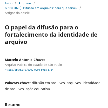
Início
/
Arquivos
/
n. 10 (2020): Difusão em Arquivos: para que serve?
/
Artigos do dossiê
O papel da difusão para o
fortalecimento da identidade de
arquivo
Marcelo Antonio Chaves
Arquivo Público do Estado de São Paulo
https://orcid.org/0000-0001-5968-6754
Palavras-chave:
difusão em arquivos, arquivos, identidade
de arquivos, ação educativa
Resumo