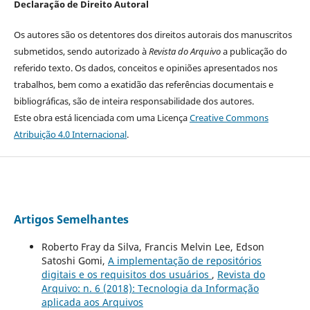
Declaração de Direito Autoral
Os autores são os detentores dos direitos autorais dos manuscritos
submetidos, sendo autorizado à
Revista do Arquivo
a publicação do
referido texto. Os dados, conceitos e opiniões apresentados nos
trabalhos, bem como a exatidão das referências documentais e
bibliográficas, são de inteira responsabilidade dos autores.
Este obra está licenciada com uma Licença
Creative Commons
Atribuição 4.0 Internacional
.
Artigos Semelhantes
Roberto Fray da Silva, Francis Melvin Lee, Edson
Satoshi Gomi,
A implementação de repositórios
digitais e os requisitos dos usuários
,
Revista do
Arquivo: n. 6 (2018): Tecnologia da Informação
aplicada aos Arquivos