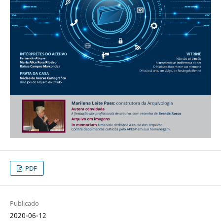
PDF
Publicado
2020-06-12