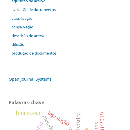
aquisição de acervo
avaliação de documentos
classificação
conservação
descrição de acervo
difusão
produção de documentos
Open Journal Systems
Palavras-chave
legislação
limeira-sp
memória