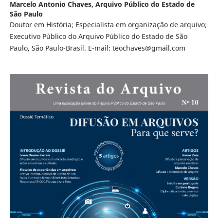
Marcelo Antonio Chaves,
Arquivo Público do Estado de
São Paulo
Doutor em História; Especialista em organização de arquivo;
Executivo Público do Arquivo Público do Estado de São
Paulo, São Paulo-Brasil. E-mail: teochaves@gmail.com