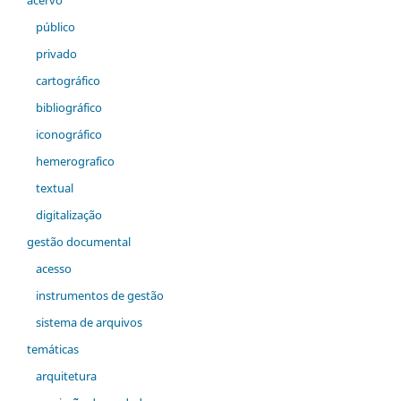
acervo
público
privado
cartográfico
bibliográfico
iconográfico
hemerografico
textual
digitalização
gestão documental
acesso
instrumentos de gestão
sistema de arquivos
temáticas
arquitetura