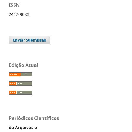
ISSN
2447-908X
Enviar Submissão
Edição Atual
Periódicos Científicos
de Arquivos e